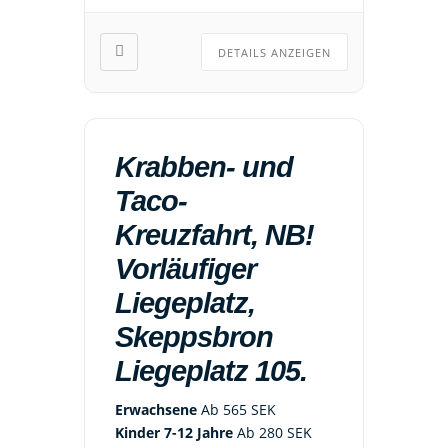
DETAILS ANZEIGEN
Krabben- und
Taco-
Kreuzfahrt, NB!
Vorläufiger
Liegeplatz,
Skeppsbron
Liegeplatz 105.
Erwachsene
Ab 565 SEK
Kinder 7-12 Jahre
Ab 280 SEK