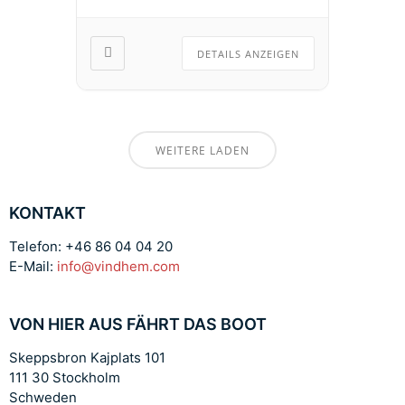
DETAILS ANZEIGEN
WEITERE LADEN
KONTAKT
Telefon: +46 86 04 04 20
E-Mail:
info@vindhem.com
VON HIER AUS FÄHRT DAS BOOT
Skeppsbron Kajplats 101
111 30 Stockholm
Schweden