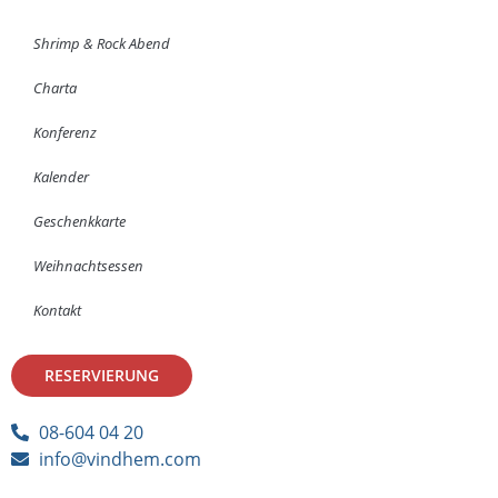
Shrimp & Rock Abend
Charta
Konferenz
Kalender
Geschenkkarte
Weihnachtsessen
Kontakt
RESERVIERUNG
08-604 04 20
info@vindhem.com