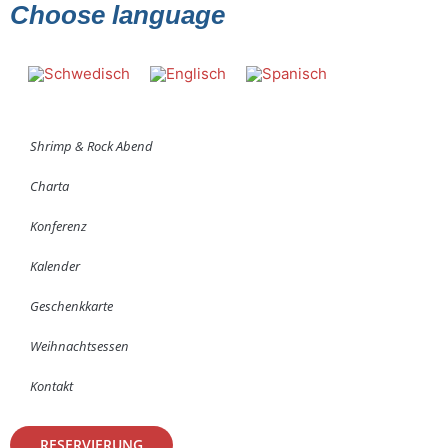
Choose language
Shrimp & Rock Abend
Charta
Konferenz
Kalender
Geschenkkarte
Weihnachtsessen
Kontakt
RESERVIERUNG