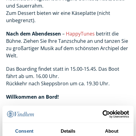
und Sauerrahm.
Zum Dessert bieten wir eine Käseplatte (nicht
unbegrenzt).
Nach dem Abendessen
–
HappyTunes
betritt die
Bühne. Ziehen Sie Ihre Tanzschuhe an und tanzen Sie
zu großartiger Musik auf dem schönsten Archipel der
Welt.
Das Boarding findet statt in 15.00-15.45. Das Boot
fährt ab um. 16.00 Uhr.
Rückkehr nach Skeppsbron um ca. 19.30 Uhr.
Willkommen an Bord!
Consent
Details
About