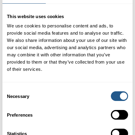
This website uses cookies
We use cookies to personalise content and ads, to
provide social media features and to analyse our traffic.
We also share information about your use of our site with
our social media, advertising and analytics partners who
may combine it with other information that you’ve
provided to them or that they’ve collected from your use
of their services.
Consent
Necessary
Selection
Preferences
Preis
Statistics