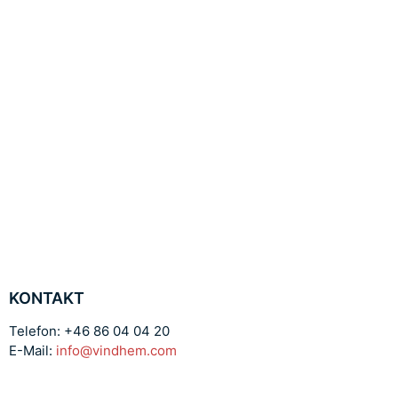
KONTAKT
Telefon: +46 86 04 04 20
E-Mail:
info@vindhem.com