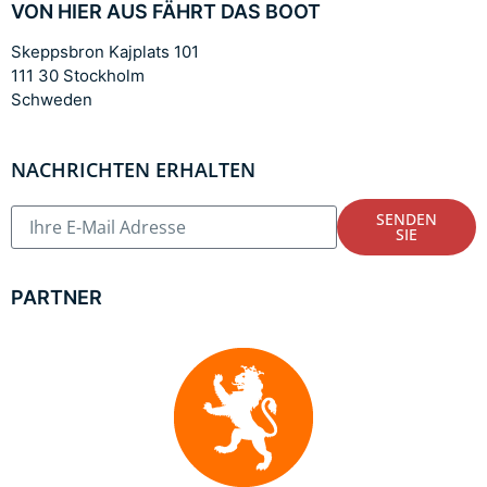
VON HIER AUS FÄHRT DAS BOOT
Skeppsbron Kajplats 101
111 30 Stockholm
Schweden
NACHRICHTEN ERHALTEN
SENDEN
SIE
PARTNER