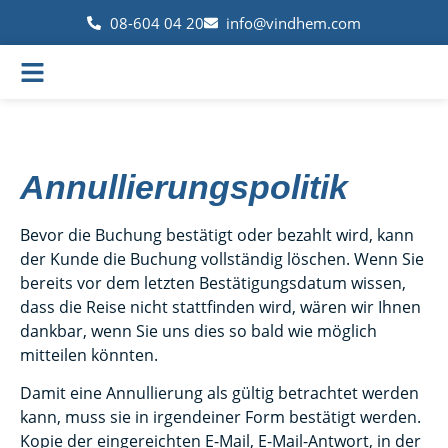
08-604 04 20
info@vindhem.com
Annullierungspolitik
Bevor die Buchung bestätigt oder bezahlt wird, kann
der Kunde die Buchung vollständig löschen. Wenn Sie
bereits vor dem letzten Bestätigungsdatum wissen,
dass die Reise nicht stattfinden wird, wären wir Ihnen
dankbar, wenn Sie uns dies so bald wie möglich
mitteilen könnten.
Damit eine Annullierung als gültig betrachtet werden
kann, muss sie in irgendeiner Form bestätigt werden.
Kopie der eingereichten E-Mail, E-Mail-Antwort, in der