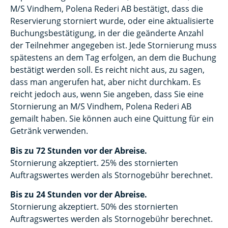
M/S Vindhem, Polena Rederi AB bestätigt, dass die
Reservierung storniert wurde, oder eine aktualisierte
Buchungsbestätigung, in der die geänderte Anzahl
der Teilnehmer angegeben ist. Jede Stornierung muss
spätestens an dem Tag erfolgen, an dem die Buchung
bestätigt werden soll. Es reicht nicht aus, zu sagen,
dass man angerufen hat, aber nicht durchkam. Es
reicht jedoch aus, wenn Sie angeben, dass Sie eine
Stornierung an M/S Vindhem, Polena Rederi AB
gemailt haben. Sie können auch eine Quittung für ein
Getränk verwenden.
Bis zu 72 Stunden vor der Abreise.
Stornierung akzeptiert. 25% des stornierten
Auftragswertes werden als Stornogebühr berechnet.
Bis zu 24 Stunden vor der Abreise.
Stornierung akzeptiert. 50% des stornierten
Auftragswertes werden als Stornogebühr berechnet.