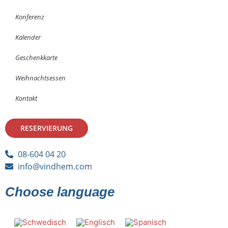
Konferenz
Kalender
Geschenkkarte
Weihnachtsessen
Kontakt
RESERVIERUNG
08-604 04 20
info@vindhem.com
Choose language