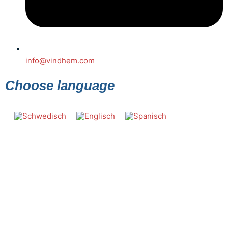
info@vindhem.com
Choose language