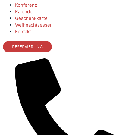
Konferenz
Kalender
Geschenkkarte
Weihnachtsessen
Kontakt
RESERVIERUNG