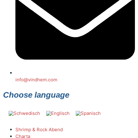
info@vindhem.com
Choose language
Shrimp & Rock Abend
Charta