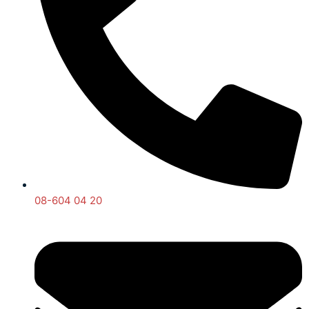
08-604 04 20