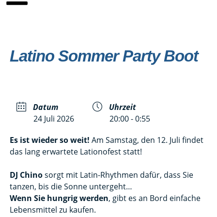
Latino Sommer Party Boot
Datum
Uhrzeit
24 Juli 2026
20:00 - 0:55
Es ist wieder so weit!
Am Samstag, den 12. Juli findet
das lang erwartete Lationofest statt!
–
DJ Chino
sorgt mit Latin-Rhythmen dafür, dass Sie
tanzen, bis die Sonne untergeht…
Wenn Sie hungrig werden
, gibt es an Bord einfache
Lebensmittel zu kaufen.