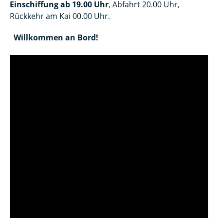
Einschiffung ab 19.00 Uhr
, Abfahrt 20.00 Uhr,
Rückkehr am Kai 00.00 Uhr.
–
Willkommen an Bord!
–