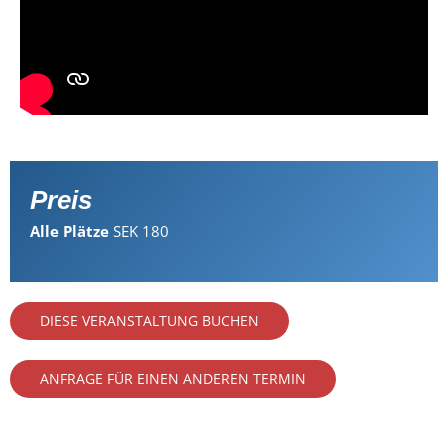
Preis
Alle Plätze
SEK 180
DIESE VERANSTALTUNG BUCHEN
ANFRAGE FÜR EINEN ANDEREN TERMIN