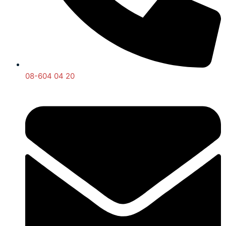
08-604 04 20