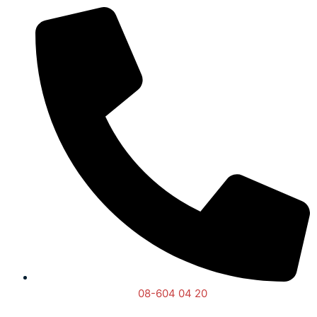
08-604 04 20