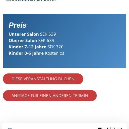
Preis
Unterer Salon
SEK 639
Oberer Salon
SEK 639
Kinder 7-12 Jahre
SEK 320
Kinder 0-6 Jahre
Kostenlos
DIESE VERANSTALTUNG BUCHEN
ANFRAGE FÜR EINEN ANDEREN TERMIN