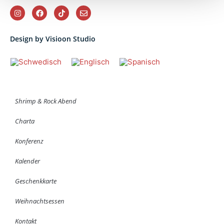
Design by Visioon Studio
Shrimp & Rock Abend
Charta
Konferenz
Kalender
Geschenkkarte
Weihnachtsessen
Kontakt