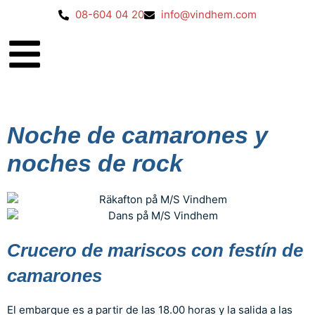
08-604 04 20
info@vindhem.com
Noche de camarones y
noches de rock
Crucero de mariscos con festín de
camarones
El embarque es a partir de las 18.00 horas y la salida a las