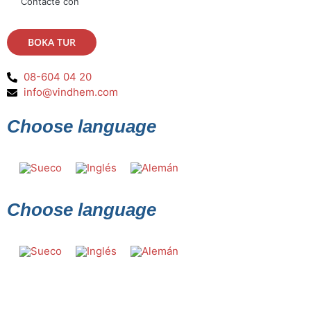
Contacte con
BOKA TUR
08-604 04 20
info@vindhem.com
Choose language
Choose language