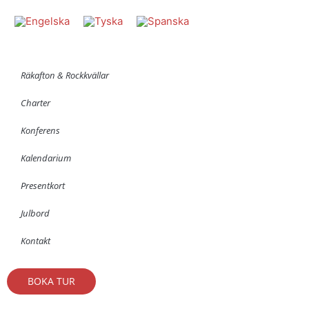
Räkafton & Rockkvällar
Charter
Konferens
Kalendarium
Presentkort
Julbord
Kontakt
BOKA TUR