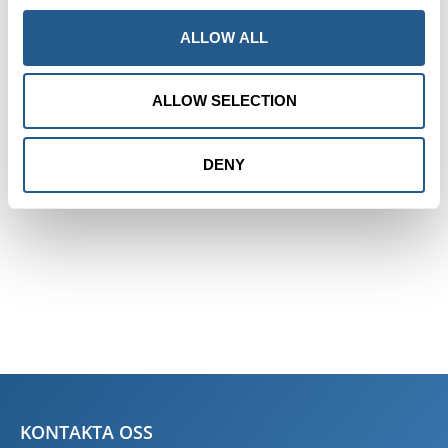
ALLOW ALL
ALLOW SELECTION
DENY
KONTAKTA OSS