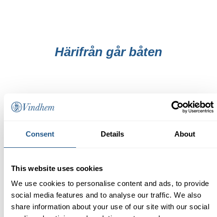
Härifrån går båten
Consent
Details
About
This website uses cookies
We use cookies to personalise content and ads, to provide
social media features and to analyse our traffic. We also
share information about your use of our site with our social