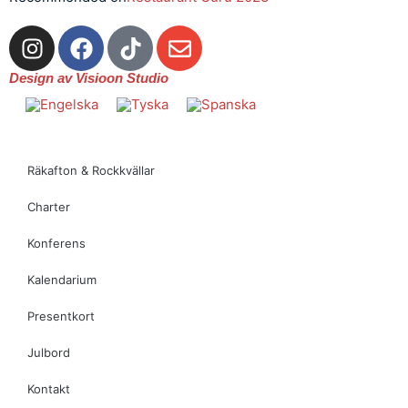
Design av Visioon Studio
Räkafton & Rockkvällar
Charter
Konferens
Kalendarium
Presentkort
Julbord
Kontakt