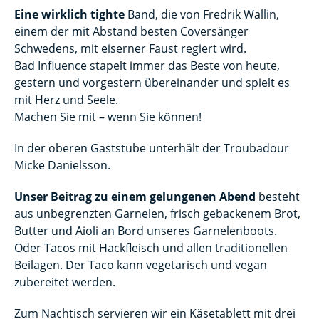
Eine wirklich tighte
Band, die von Fredrik Wallin,
einem der mit Abstand besten Coversänger
Schwedens, mit eiserner Faust regiert wird.
Bad Influence stapelt immer das Beste von heute,
gestern und vorgestern übereinander und spielt es
mit Herz und Seele.
Machen Sie mit – wenn Sie können!
In der oberen Gaststube unterhält der Troubadour
Micke Danielsson.
Unser Beitrag zu einem gelungenen Abend
besteht
aus unbegrenzten Garnelen, frisch gebackenem Brot,
Butter und Aioli an Bord unseres Garnelenboots.
Oder Tacos mit Hackfleisch und allen traditionellen
Beilagen. Der Taco kann vegetarisch und vegan
zubereitet werden.
Zum Nachtisch servieren wir ein Käsetablett mit drei