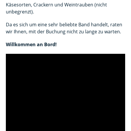
Käsesorten, Crackern und Weintrauben (nicht
unbegrenzt).
Da es sich um eine sehr beliebte Band handelt, raten
wir Ihnen, mit der Buchung nicht zu lange zu warten.
Willkommen an Bord!