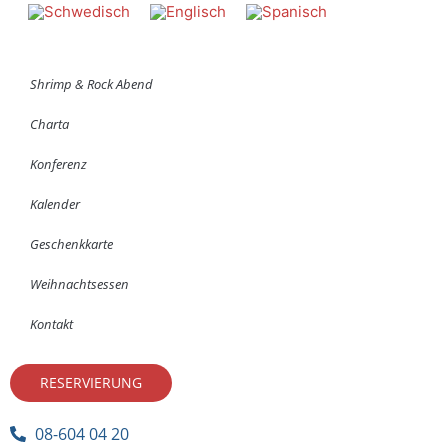
Shrimp & Rock Abend
Charta
Konferenz
Kalender
Geschenkkarte
Weihnachtsessen
Kontakt
RESERVIERUNG
08-604 04 20