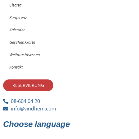
Charta
Konferenz
Kalender
Geschenkkarte
Weihnachtsessen
Kontakt
RESERVIERUNG
08-604 04 20
info@vindhem.com
Choose language