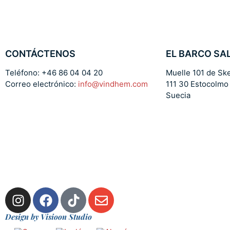
CONTÁCTENOS
EL BARCO SAL
Teléfono: +46 86 04 04 20
Muelle 101 de Sk
Correo electrónico:
info@vindhem.com
111 30 Estocolmo
Suecia
Design by Visioon Studio