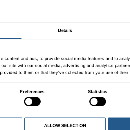
Details
e content and ads, to provide social media features and to analy
 our site with our social media, advertising and analytics partn
 provided to them or that they’ve collected from your use of their
Preferences
Statistics
ALLOW SELECTION