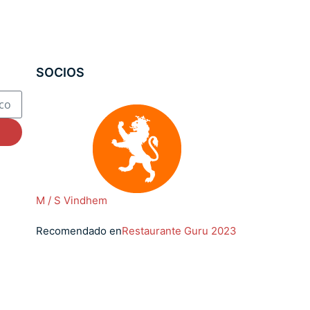
SOCIOS
M / S Vindhem
Recomendado en
Restaurante Guru 2023