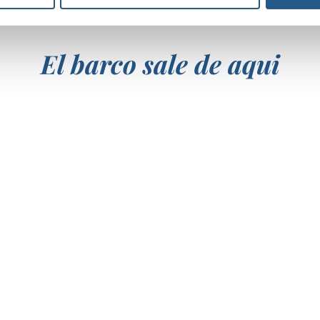
El barco sale de aqui