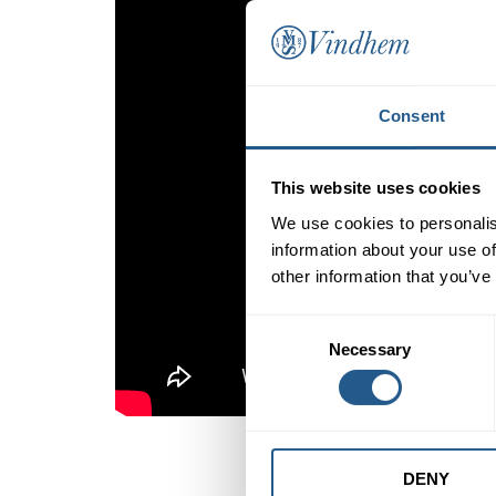
Consent
This website uses cookies
We use cookies to personalis
information about your use of
other information that you’ve
Consent
Necessary
Selection
DENY