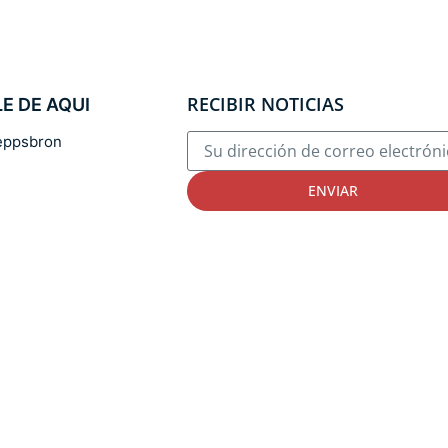
RECIBIR NOTICIAS
E DE AQUI
eppsbron
ENVIAR