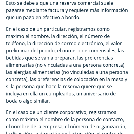
Esto se debe a que una reserva comercial suele
pagarse mediante factura y requiere más información
que un pago en efectivo a bordo.
En el caso de un particular, registramos como
máximo el nombre, la dirección, el número de
teléfono, la dirección de correo electrónico, el valor
preliminar del pedido, el número de comensales, las
bebidas que se van a preparar, las preferencias
alimentarias (no vinculadas a una persona concreta),
las alergias alimentarias (no vinculadas a una persona
concreta), las preferencias de colocación en la mesa y
si la persona que hace la reserva quiere que se
incluya en ella un cumpleaños, un aniversario de
boda o algo similar.
En el caso de un cliente corporativo, registramos
como máximo el nombre de la persona de contacto,
el nombre de la empresa, el número de organización,
la dirección, la dirección de facturación, el centro de