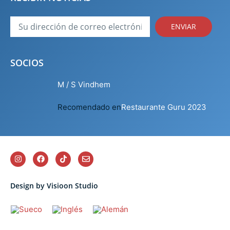
ENVIAR
SOCIOS
M / S Vindhem
Recomendado en
Restaurante Guru 2023
Design by Visioon Studio