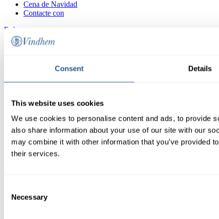
Cena de Navidad
Contacte con
Boka tur
Consent
Details
This website uses cookies
We use cookies to personalise content and ads, to provide so
also share information about your use of our site with our so
may combine it with other information that you’ve provided to
their services.
Consent
Necessary
Selection