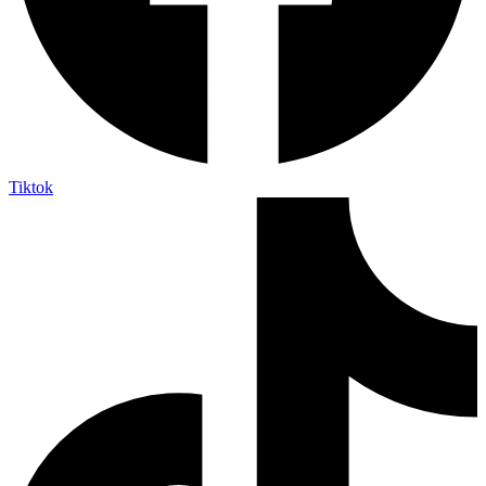
Tiktok