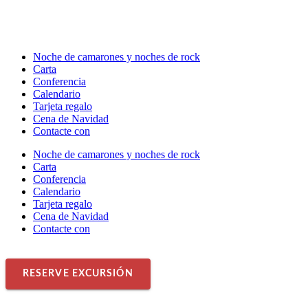
Noche de camarones y noches de rock
Carta
Conferencia
Calendario
Tarjeta regalo
Cena de Navidad
Contacte con
Noche de camarones y noches de rock
Carta
Conferencia
Calendario
Tarjeta regalo
Cena de Navidad
Contacte con
RESERVE EXCURSIÓN