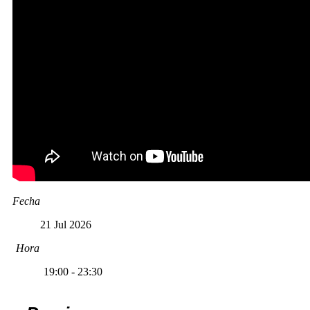
Fecha
21 Jul 2026
Hora
19:00 - 23:30