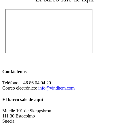
Contáctenos
Teléfono: +46 86 04 04 20
Correo electrónico:
info@vindhem.com
El barco sale de aqui
Muelle 101 de Skeppsbron
111 30 Estocolmo
Suecia