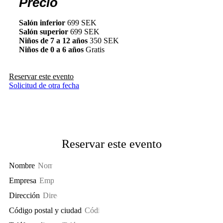
Precio
Salón inferior
699 SEK
Salón superior
699 SEK
Niños de 7 a 12 años
350 SEK
Niños de 0 a 6 años
Gratis
Reservar este evento
Solicitud de otra fecha
Reservar este evento
Nombre
Empresa
Dirección
Código postal y ciudad