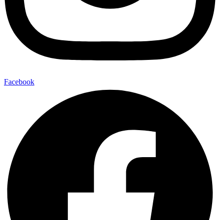
Facebook