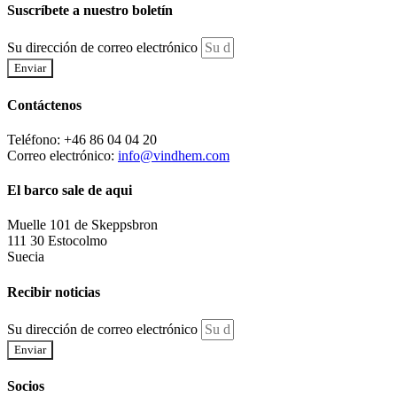
Suscríbete a nuestro boletín
Su dirección de correo electrónico
Enviar
Contáctenos
Teléfono: +46 86 04 04 20
Correo electrónico:
info@vindhem.com
El barco sale de aqui
Muelle 101 de Skeppsbron
111 30 Estocolmo
Suecia
Recibir noticias
Su dirección de correo electrónico
Enviar
Socios