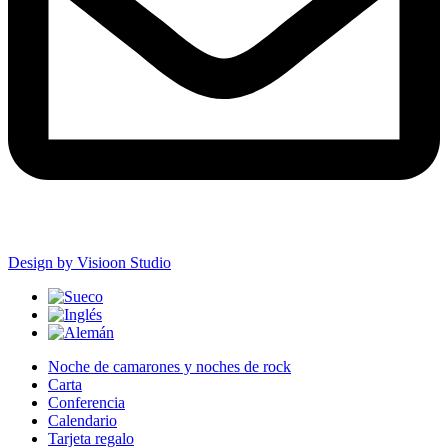
Design by Visioon Studio
Noche de camarones y noches de rock
Carta
Conferencia
Calendario
Tarjeta regalo