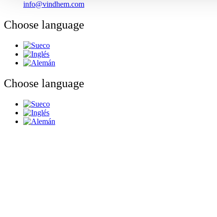
info@vindhem.com
Choose language
Choose language