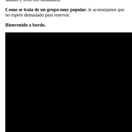
Como se trata de un grupo muy popular
, le aconsejamos que
no espere demasiado para reservar.
Bienvenido a bordo.