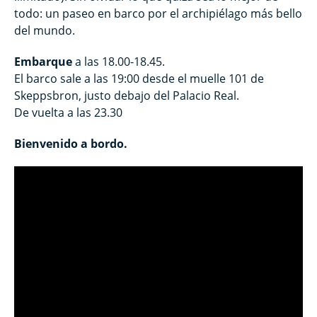
todo: un paseo en barco por el archipiélago más bello
del mundo.
Embarque
a las 18.00-18.45.
El barco sale a las 19:00 desde el muelle 101 de
Skeppsbron, justo debajo del Palacio Real.
De vuelta a las 23.30
Bienvenido a bordo.