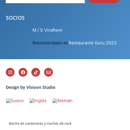
SOCIOS
M / S Vindhem
Recomendado en
Restaurante Guru 2023
Design by Visioon Studio
Noche de camarones y noches de rock