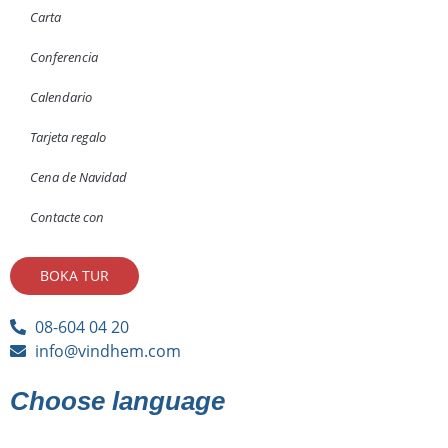
Carta
Conferencia
Calendario
Tarjeta regalo
Cena de Navidad
Contacte con
BOKA TUR
08-604 04 20
info@vindhem.com
Choose language