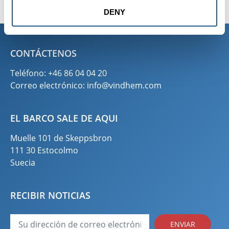
DENY
CONTÁCTENOS
Teléfono: +46 86 04 04 20
Correo electrónico:
info@vindhem.com
EL BARCO SALE DE AQUI
Muelle 101 de Skeppsbron
111 30 Estocolmo
Suecia
RECIBIR NOTICIAS
ENVIAR